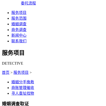
委托流程
服务项目
服务范围
婚姻调查
商务调查
新闻中心
联系我们
服务项目
DETECTIVE
首页
>
服务项目
>
婚姻分手挽救
商账管理催收
寻人查址找物
婚姻调查取证