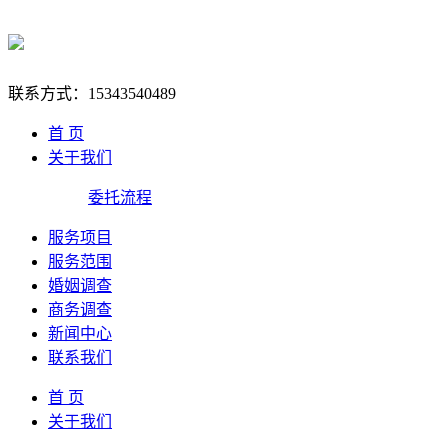
联系方式：
15343540489
首 页
关于我们
委托流程
服务项目
服务范围
婚姻调查
商务调查
新闻中心
联系我们
首 页
关于我们