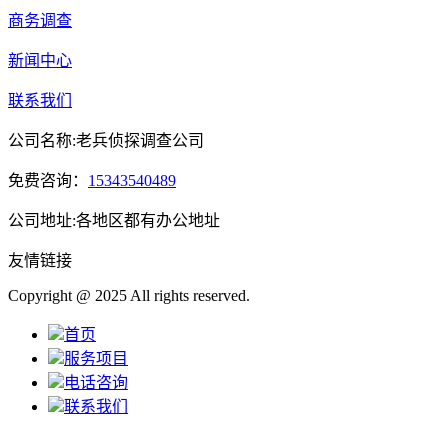
商务调查
新闻中心
联系我们
公司名称:老兵侦探调查公司
免费咨询：
15343540489
公司地址:各地区都有办公地址
友情链接
Copyright @ 2025 All rights reserved.
首页
服务项目
电话咨询
联系我们