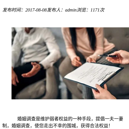
发布时间：2017-08-08
发布人：admin
浏览：1171次
婚姻调查是维护弱者权益的一种手段，提倡一夫一妻
制，婚姻调查，使您走出不幸的围城，获得合法权益！